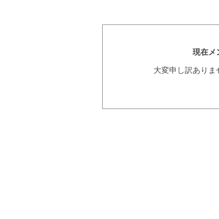
現在メ
大変申し訳ありま