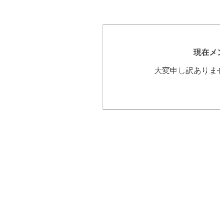
現在メ
大変申し訳ありま