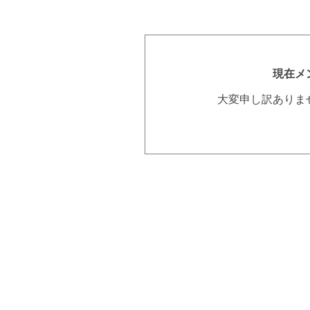
現在メ
大変申し訳ありま