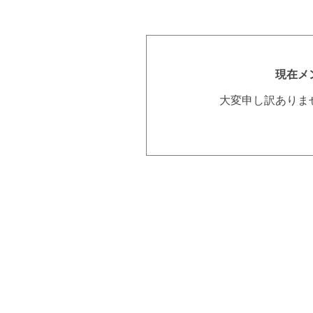
現在メ
大変申し訳ありま