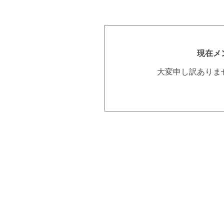
現在メ
大変申し訳ありま