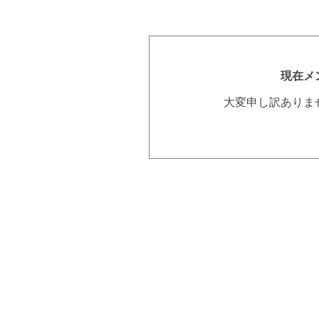
現在メ
大変申し訳ありま