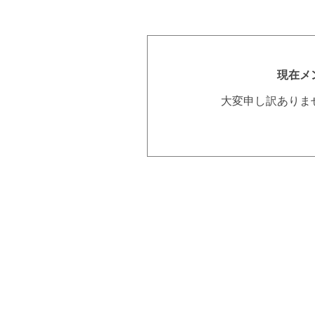
現在メ
大変申し訳ありま