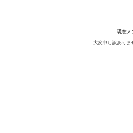
現在メ
大変申し訳ありま