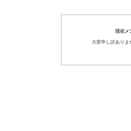
現在メ
大変申し訳ありま