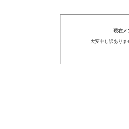
現在メ
大変申し訳ありま