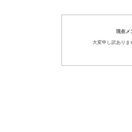
現在メ
大変申し訳ありま