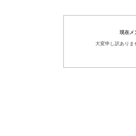
現在メ
大変申し訳ありま