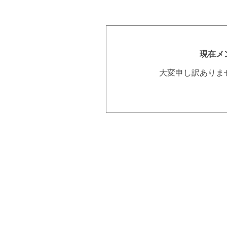
現在メ
大変申し訳ありま