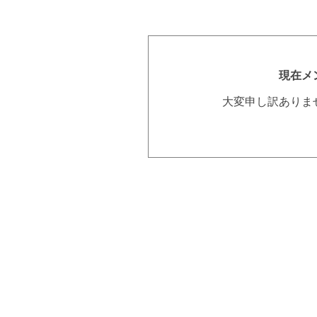
現在メ
大変申し訳ありま