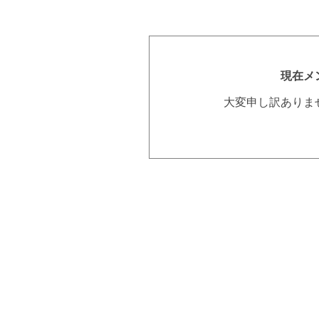
現在メ
大変申し訳ありま