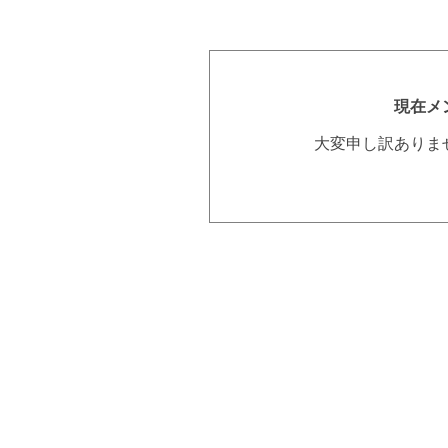
現在メ
大変申し訳ありま