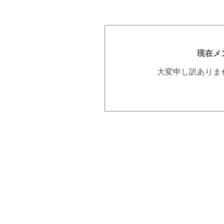
現在メ
大変申し訳ありま