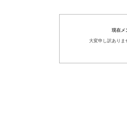
現在メ
大変申し訳ありま