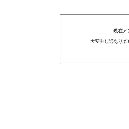
現在メ
大変申し訳ありま