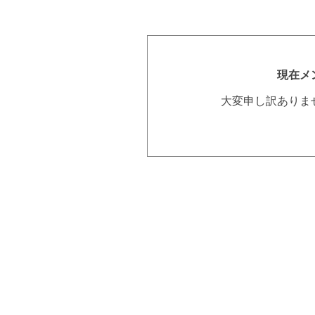
現在メ
大変申し訳ありま