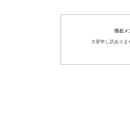
現在メ
大変申し訳ありま