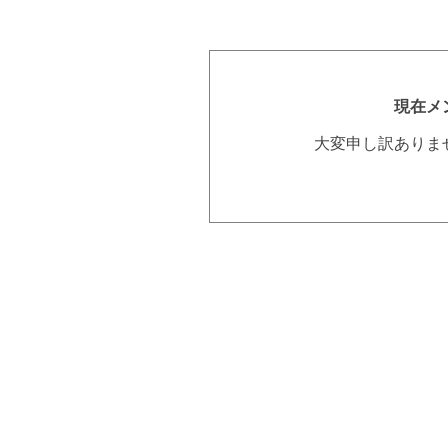
現在メ
大変申し訳ありま