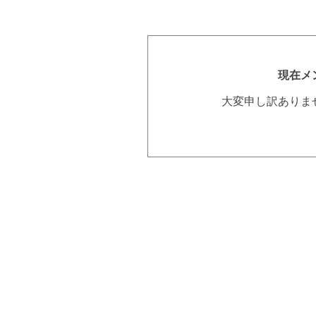
現在メ
大変申し訳ありま