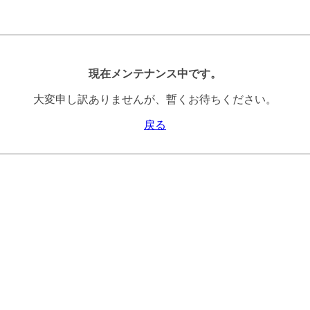
現在メンテナンス中です。
大変申し訳ありませんが、暫くお待ちください。
戻る