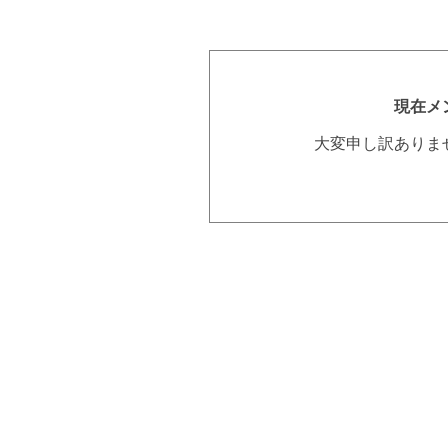
現在メ
大変申し訳ありま