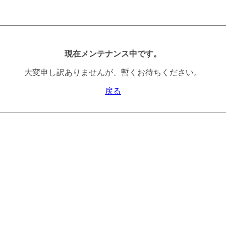
現在メンテナンス中です。
大変申し訳ありませんが、暫くお待ちください。
戻る