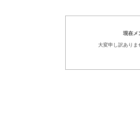
現在メ
大変申し訳ありま