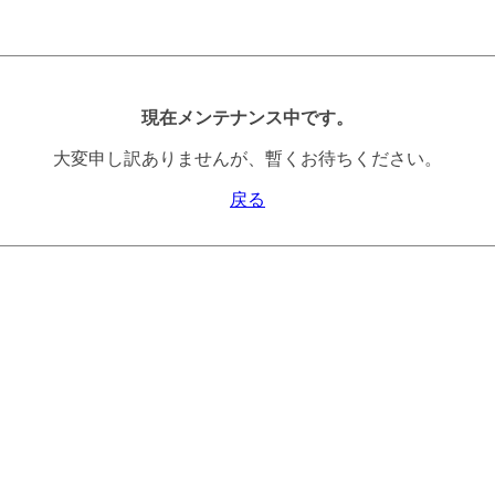
現在メンテナンス中です。
大変申し訳ありませんが、暫くお待ちください。
戻る