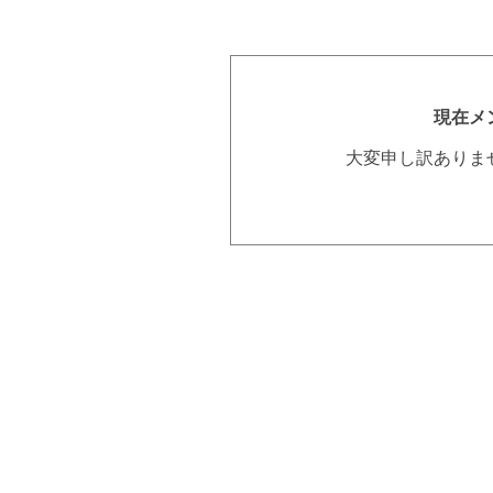
現在メ
大変申し訳ありま