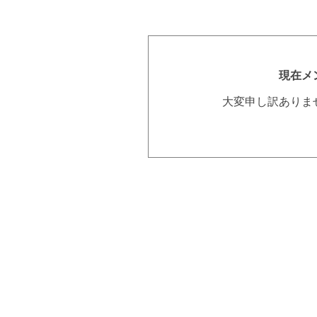
現在メ
大変申し訳ありま